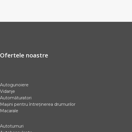
Ofertele noastre
Autogunoiere
Vidanje
Automăturatori
Mașini pentru întreținerea drumurilor
Macarale
Autoturnuri