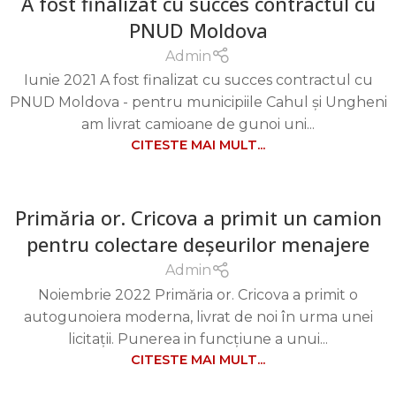
A fost finalizat cu succes contractul cu
PNUD Moldova
Admin
Iunie 2021 A fost finalizat cu succes contractul cu
PNUD Moldova - pentru municipiile Cahul și Ungheni
am livrat camioane de gunoi uni...
CITESTE MAI MULT...
Primăria or. Cricova a primit un camion
pentru colectare deșeurilor menajere
Admin
Noiembrie 2022 Primăria or. Cricova a primit o
autogunoiera moderna, livrat de noi în urma unei
licitații. Punerea in funcțiune a unui...
CITESTE MAI MULT...