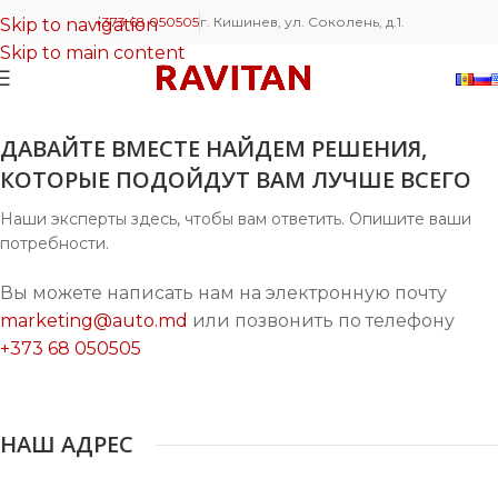
+373 68 050505
г. Кишинев, ул. Соколень, д.1.
Skip to navigation
Skip to main content
ДАВАЙТЕ ВМЕСТЕ НАЙДЕМ РЕШЕНИЯ,
КОТОРЫЕ ПОДОЙДУТ ВАМ ЛУЧШЕ ВСЕГО
Наши эксперты здесь, чтобы вам ответить. Опишите ваши
потребности.
Вы можете написать нам на электронную почту
marketing@auto.md
или позвонить по телефону
+373 68 050505
НАШ АДРЕС