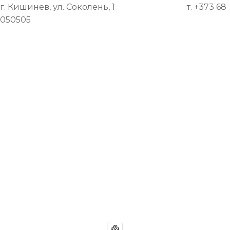
г. Кишинев, ул. Соколень, 1 т. +373 68
050505