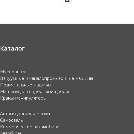
Каталог
Мусоровозы
Вакуумные и каналопромывочные машины
Подметальные машины
Машины для содержания дорог
Краны-манипуляторы
Автогидроподъемники
Самосвалы
Коммерческие автомобили
Автобусы