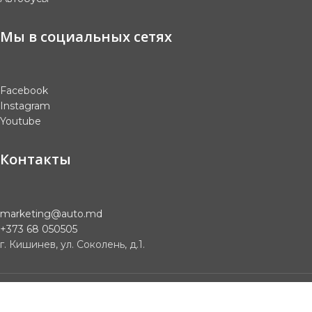
Мы в социальных сетях
Facebook
Instagram
Youtube
Контакты
marketing@auto.md
+373 68 050505
г. Кишинев, ул. Соколень, д.1.
Copyright © 2023 auto.md