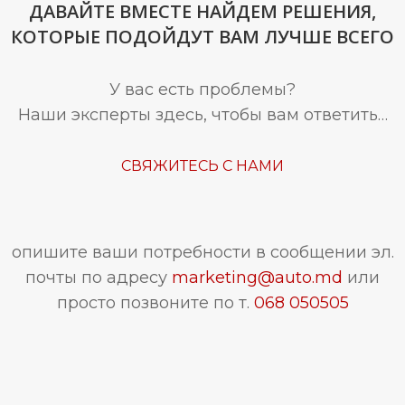
ДАВАЙТЕ ВМЕСТЕ НАЙДЕМ РЕШЕНИЯ,
КОТОРЫЕ ПОДОЙДУТ ВАМ ЛУЧШЕ ВСЕГО
У вас есть проблемы?
Наши эксперты здесь, чтобы вам ответить…
СВЯЖИТЕСЬ С НАМИ
опишите ваши потребности в сообщении эл.
почты по адресу
marketing@auto.md
или
просто позвоните по т.
068 050505