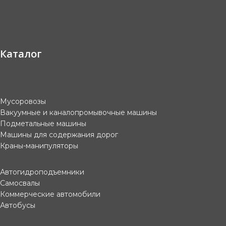
Каталог
Мусоровозы
Вакуумные и каналопромывочные машины
Подметальные машины
Машины для содержания дорог
Краны-манипуляторы
Автогидроподъемники
Самосвалы
Коммерческие автомобили
Автобусы